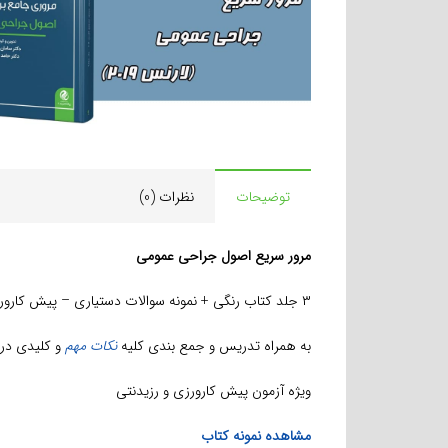
توضیحات
نظرات (0)
مرور سریع اصول جراحی عمومی
۳ جلد کتاب رنگی + نمونه سوالات دستیاری – پیش کارورزی
به همراه تدریس و جمع بندی کلیه
نکات مهم
و کلیدی در۱۶ساعت
ویژه آزمون پیش کارورزی و رزیدنتی
مشاهده نمونه کتاب