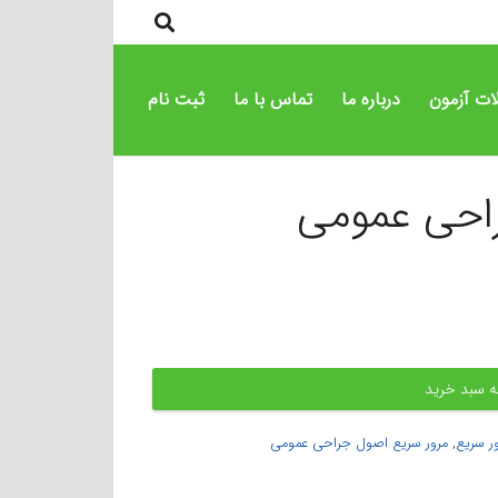
ات آزمون
درباره ما
تماس با ما
ثبت نام
راحی عمومی
ه سبد خرید
ر سریع
,
مرور سریع اصول جراحی عمومی