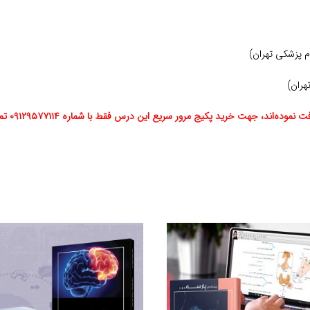
 پزشکی تهران)
هران)
هت خرید پکیج مرور سریع این درس فقط با شماره ۰۹۱۲۹۵۷۷۱۱۴ تماس حاصل فرمایند.