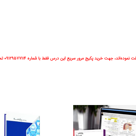
هت خرید پکیج مرور سریع این درس فقط با شماره ۰۹۱۲۹۵۷۷۱۱۴ تماس حاصل فرمایند.