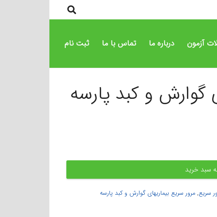
ات آزمون
درباره ما
تماس با ما
ثبت نام
 گوارش و کبد پارسه
ه سبد خرید
ر سریع
,
مرور سریع بیماریهای گوارش و کبد پارسه