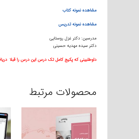
مشاهده نمونه کتاب
مشاهده نمونه تدریس
مدرسین: دکتر غزل روستایی
دکتر سیده مهدیه حسینی
داوطلبینی که پکیج کامل تک درس این درس را قبلا دریافت نموده‌اند، ج
محصولات مرتبط