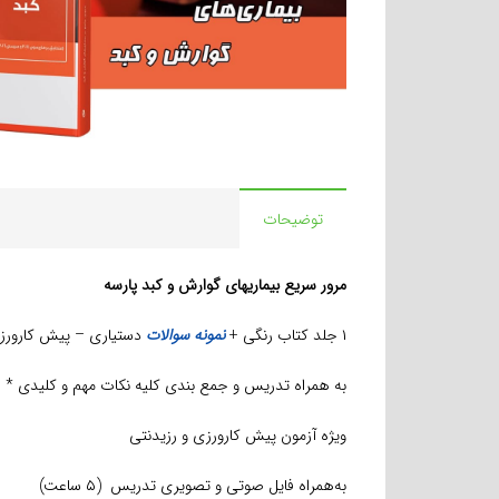
توضیحات
مرور سریع بیماریهای گوارش و کبد پارسه
۱ جلد کتاب رنگی +
نمونه سوالات
دستیاری – پیش کارورز
به همراه تدریس و جمع بندی کلیه نکات مهم و کلیدی *
ویژه آزمون پیش کارورزی و رزیدنتی
به‌همراه فایل صوتی و تصویری تدریس (۵ ساعت)