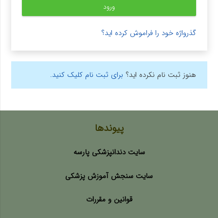
ورود
گذرواژه خود را فراموش کرده اید؟
هنوز ثبت نام نکرده اید؟
برای ثبت نام کلیک کنید.
پیوندها
سایت دندانپزشکی پارسه
سایت سنجش آموزش پزشکی
قوانین و مقررات