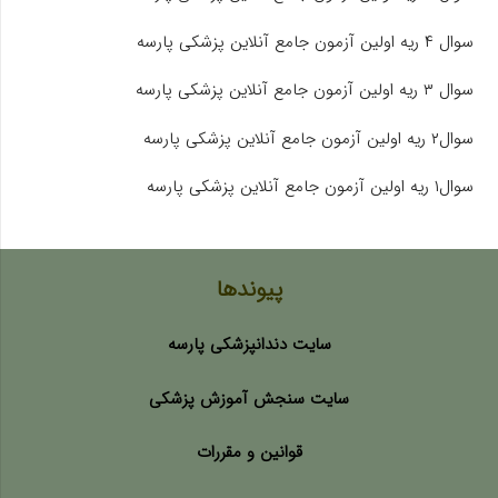
سوال ۴ ریه اولین آزمون جامع آنلاین پزشکی پارسه
سوال ۳ ریه اولین آزمون جامع آنلاین پزشکی پارسه
سوال۲ ریه اولین آزمون جامع آنلاین پزشکی پارسه
سوال۱ ریه اولین آزمون جامع آنلاین پزشکی پارسه
پیوندها
سایت دندانپزشکی پارسه
سایت سنجش آموزش پزشکی
قوانین و مقررات