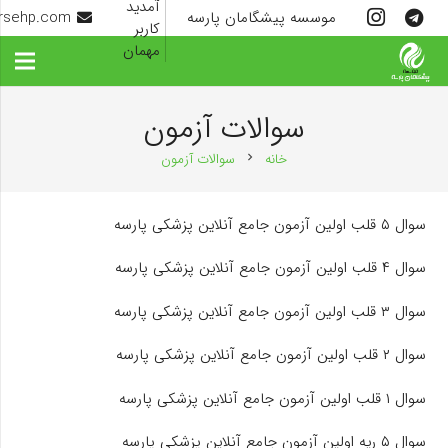
آمدید
موسسه پیشگامان پارسه
rsehp.com
کاربر
مهمان
سوالات آزمون
خانه
سوالات آزمون
chevron_right
سوال ۵ قلب اولین آزمون جامع آنلاین پزشکی پارسه
سوال ۴ قلب اولین آزمون جامع آنلاین پزشکی پارسه
سوال ۳ قلب اولین آزمون جامع آنلاین پزشکی پارسه
سوال ۲ قلب اولین آزمون جامع آنلاین پزشکی پارسه
سوال ۱ قلب اولین آزمون جامع آنلاین پزشکی پارسه
سوال ۵ ریه اولین آزمون جامع آنلاین پزشکی پارسه